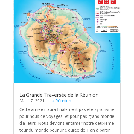
La Grande Traversée de la Réunion
Mai 17, 2021
|
La Réunion
Cette année n’aura finalement pas été synonyme
pour nous de voyages, et pour pas grand monde
d’ailleurs. Nous devions entamer notre deuxième
tour du monde pour une durée de 1 an à partir