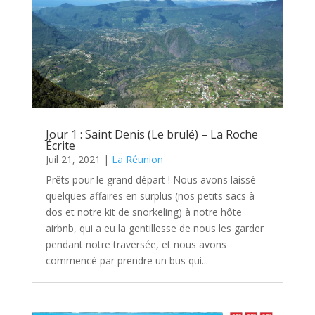
Jour 1 : Saint Denis (Le brulé) – La Roche
Écrite
Juil 21, 2021
|
La Réunion
Prêts pour le grand départ ! Nous avons laissé
quelques affaires en surplus (nos petits sacs à
dos et notre kit de snorkeling) à notre hôte
airbnb, qui a eu la gentillesse de nous les garder
pendant notre traversée, et nous avons
commencé par prendre un bus qui...