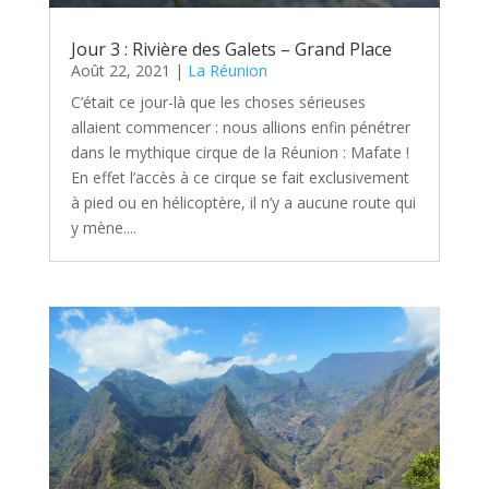
Jour 3 : Rivière des Galets – Grand Place
Août 22, 2021
|
La Réunion
C’était ce jour-là que les choses sérieuses
allaient commencer : nous allions enfin pénétrer
dans le mythique cirque de la Réunion : Mafate !
En effet l’accès à ce cirque se fait exclusivement
à pied ou en hélicoptère, il n’y a aucune route qui
y mène....