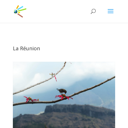
La Réunion