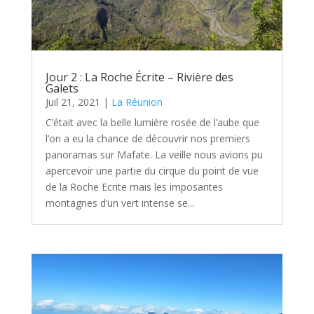
Jour 2 : La Roche Écrite – Rivière des
Galets
Juil 21, 2021
|
La Réunion
C’était avec la belle lumière rosée de l’aube que
l’on a eu la chance de découvrir nos premiers
panoramas sur Mafate. La veille nous avions pu
apercevoir une partie du cirque du point de vue
de la Roche Ecrite mais les imposantes
montagnes d’un vert intense se...