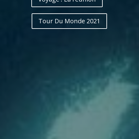
Tour Du Monde 2021