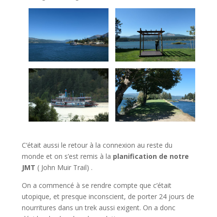
C’était aussi le retour à la connexion au reste du
monde et on s’est remis à la
planification de notre
JMT
( John Muir Trail) .
On a commencé à se rendre compte que c’était
utopique, et presque inconscient, de porter 24 jours de
nourritures dans un trek aussi exigent. On a donc