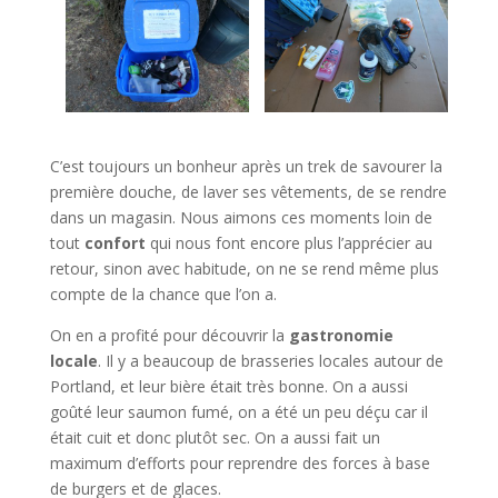
C’est toujours un bonheur après un trek de savourer la
première douche, de laver ses vêtements, de se rendre
dans un magasin. Nous aimons ces moments loin de
tout
confort
qui nous font encore plus l’apprécier au
retour, sinon avec habitude, on ne se rend même plus
compte de la chance que l’on a.
On en a profité pour découvrir la
gastronomie
locale
. Il y a beaucoup de brasseries locales autour de
Portland, et leur bière était très bonne. On a aussi
goûté leur saumon fumé, on a été un peu déçu car il
était cuit et donc plutôt sec. On a aussi fait un
maximum d’efforts pour reprendre des forces à base
de burgers et de glaces.