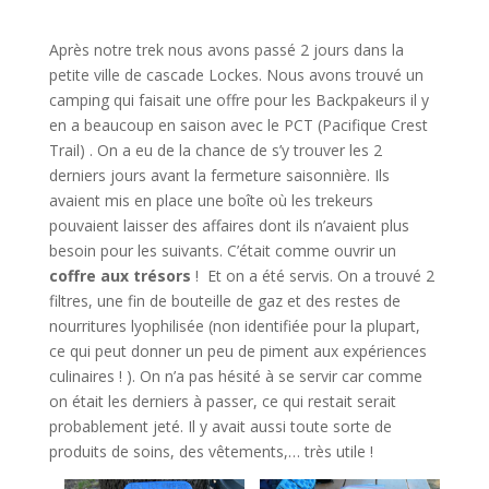
Après notre trek nous avons passé 2 jours dans la
petite ville de cascade Lockes. Nous avons trouvé un
camping qui faisait une offre pour les Backpakeurs il y
en a beaucoup en saison avec le PCT (Pacifique Crest
Trail) . On a eu de la chance de s’y trouver les 2
derniers jours avant la fermeture saisonnière. Ils
avaient mis en place une boîte où les trekeurs
pouvaient laisser des affaires dont ils n’avaient plus
besoin pour les suivants. C’était comme ouvrir un
coffre aux trésors
! Et on a été servis. On a trouvé 2
filtres, une fin de bouteille de gaz et des restes de
nourritures lyophilisée (non identifiée pour la plupart,
ce qui peut donner un peu de piment aux expériences
culinaires ! ). On n’a pas hésité à se servir car comme
on était les derniers à passer, ce qui restait serait
probablement jeté. Il y avait aussi toute sorte de
produits de soins, des vêtements,… très utile !