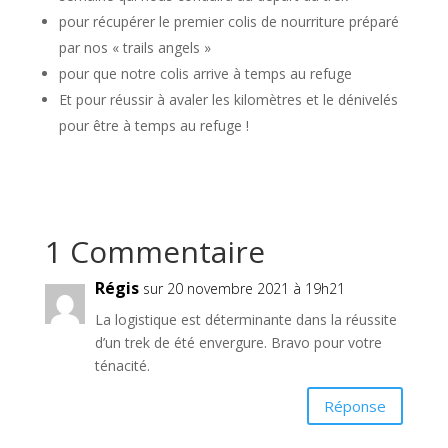
pour récupérer le premier colis de nourriture préparé
par nos « trails angels »
pour que notre colis arrive à temps au refuge
Et pour réussir à avaler les kilomètres et le dénivelés
pour être à temps au refuge !
1 Commentaire
Régis
sur 20 novembre 2021 à 19h21
La logistique est déterminante dans la réussite
d’un trek de été envergure. Bravo pour votre
ténacité.
Réponse