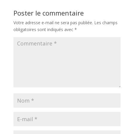
Poster le commentaire
Votre adresse e-mail ne sera pas publiée.
Les champs
obligatoires sont indiqués avec
*