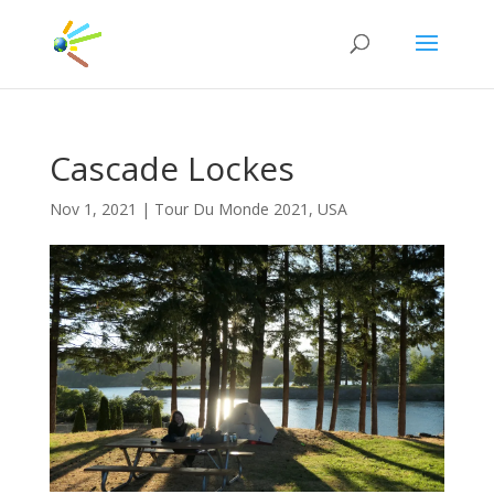
Cascade Lockes
Nov 1, 2021
|
Tour Du Monde 2021
,
USA