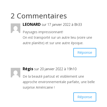
2 Commentaires
LEONARD
sur 17 janvier 2022 à 8h33
Paysages impressionnant!
On est transporté sur un autre lieu (voire une
autre planète) et sur une autre époque.
Réponse
Régis
sur 20 janvier 2022 à 19h10
De la beauté partout et visiblement une
approche environnementale parfaite, une belle
surprise Américaine !
Réponse