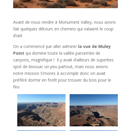
Avant de nous rendre à Monument Valley, nous avons
fait quelques détours en chemins qui valaient le coup
d’œil.
On a commencé par aller admirer
la vue de Muley
Point
qui domine toute la vallée parsemée de
canyons, magnifique ! Il y avait d’ailleurs de superbes
spot de bivouac un peu partout, mais nous avions
notre mission S’mores à accomplir donc on avait
préféré dormir en forêt pour trouver du bois pour le
feu.