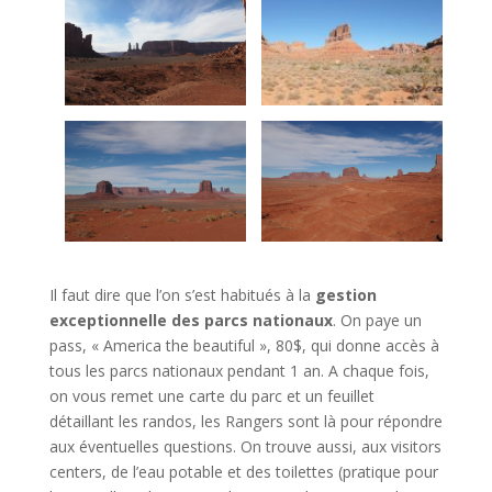
Il faut dire que l’on s’est habitués à la
gestion
exceptionnelle des parcs nationaux
. On paye un
pass, « America the beautiful », 80$, qui donne accès à
tous les parcs nationaux pendant 1 an. A chaque fois,
on vous remet une carte du parc et un feuillet
détaillant les randos, les Rangers sont là pour répondre
aux éventuelles questions. On trouve aussi, aux visitors
centers, de l’eau potable et des toilettes (pratique pour