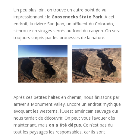
Un peu plus loin, on trouve un autre point de vu
impressionnant : le
Goosenecks State Park
. A cet
endroit, la rivière San Juan, un affluent du Colorado,
s’enroule en virages serrés au fond du canyon. On sera
toujours surpris par les prouesses de la nature.
Après ces petites haltes en chemin, nous finissons par
arriver à Monument Valley. Encore un endroit mythique
évoquant les westerns, l’Ouest américain sauvage qui
nous tardait de découvrir. On peut vous l’avouer dès
maintenant, mais
on a été déçus
. Ce n’est pas du
tout les paysages les responsables, car ils sont