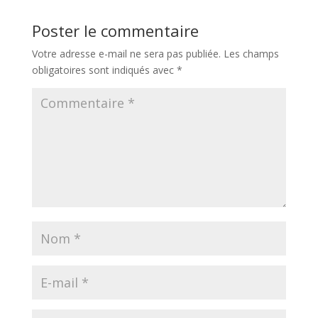
Poster le commentaire
Votre adresse e-mail ne sera pas publiée.
Les champs
obligatoires sont indiqués avec
*