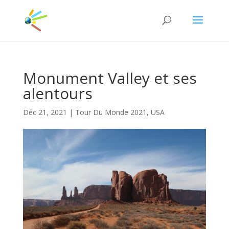
Monument Valley et ses
alentours
Déc 21, 2021
|
Tour Du Monde 2021
,
USA