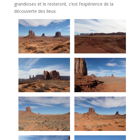
grandioses et le resteront, c’est l’expérience de la
découverte des lieux.