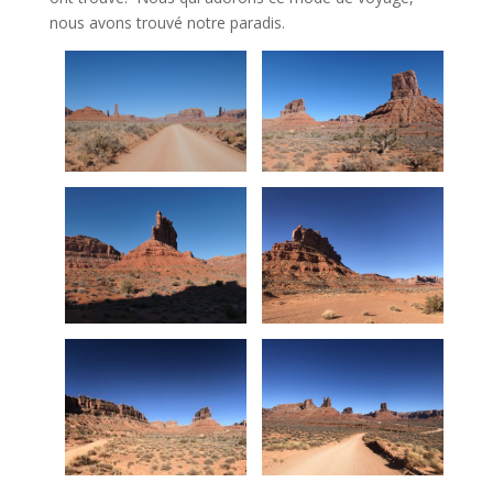
nous avons trouvé notre paradis.