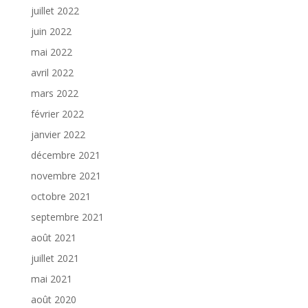
juillet 2022
juin 2022
mai 2022
avril 2022
mars 2022
février 2022
janvier 2022
décembre 2021
novembre 2021
octobre 2021
septembre 2021
août 2021
juillet 2021
mai 2021
août 2020