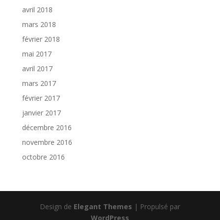
avril 2018
mars 2018
février 2018
mai 2017
avril 2017
mars 2017
février 2017
janvier 2017
décembre 2016
novembre 2016
octobre 2016
Design de
Elegant Themes
| Propulsé par
WordPress