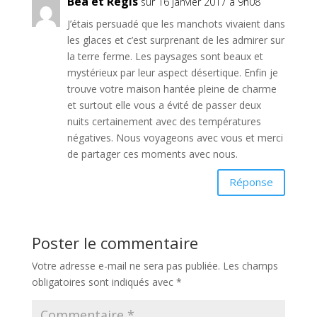
Béa et Régis
sur 16 janvier 2017 à 9h08
J’étais persuadé que les manchots vivaient dans
les glaces et c’est surprenant de les admirer sur
la terre ferme. Les paysages sont beaux et
mystérieux par leur aspect désertique. Enfin je
trouve votre maison hantée pleine de charme
et surtout elle vous a évité de passer deux
nuits certainement avec des températures
négatives. Nous voyageons avec vous et merci
de partager ces moments avec nous.
Réponse
Poster le commentaire
Votre adresse e-mail ne sera pas publiée.
Les champs
obligatoires sont indiqués avec
*