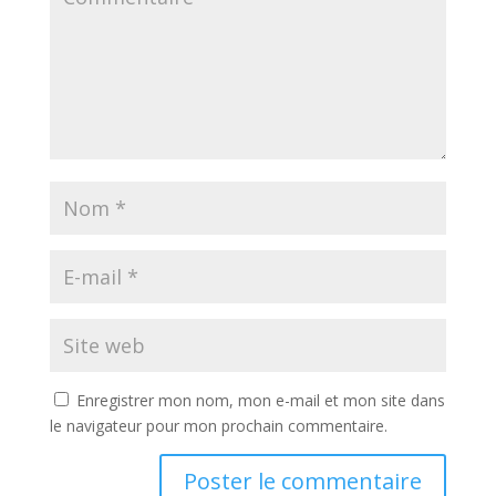
Enregistrer mon nom, mon e-mail et mon site dans
le navigateur pour mon prochain commentaire.