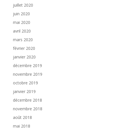
juillet 2020
juin 2020
mai 2020
avril 2020
mars 2020
février 2020
janvier 2020
décembre 2019
novembre 2019
octobre 2019
janvier 2019
décembre 2018
novembre 2018
août 2018
mai 2018