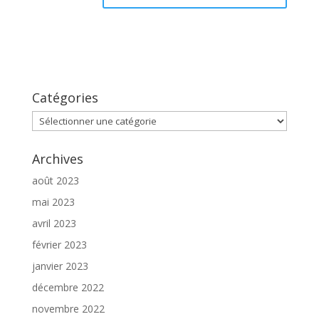
Catégories
Catégories
Archives
août 2023
mai 2023
avril 2023
février 2023
janvier 2023
décembre 2022
novembre 2022