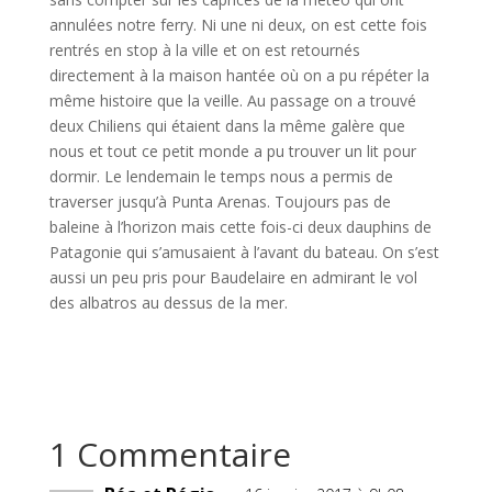
annulées notre ferry. Ni une ni deux, on est cette fois
rentrés en stop à la ville et on est retournés
directement à la maison hantée où on a pu répéter la
même histoire que la veille. Au passage on a trouvé
deux Chiliens qui étaient dans la même galère que
nous et tout ce petit monde a pu trouver un lit pour
dormir. Le lendemain le temps nous a permis de
traverser jusqu’à Punta Arenas. Toujours pas de
baleine à l’horizon mais cette fois-ci deux dauphins de
Patagonie qui s’amusaient à l’avant du bateau. On s’est
aussi un peu pris pour Baudelaire en admirant le vol
des albatros au dessus de la mer.
1 Commentaire