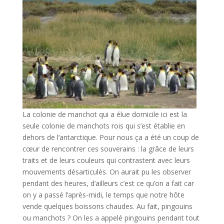
La colonie de manchot qui a élue domicile ici est la
seule colonie de manchots rois qui s’est établie en
dehors de l’antarctique. Pour nous ça a été un coup de
cœur de rencontrer ces souverains : la grâce de leurs
traits et de leurs couleurs qui contrastent avec leurs
mouvements désarticulés. On aurait pu les observer
pendant des heures, d’ailleurs c’est ce qu’on a fait car
on y a passé l’après-midi, le temps que notre hôte
vende quelques boissons chaudes. Au fait, pingouins
ou manchots ? On les a appelé pingouins pendant tout