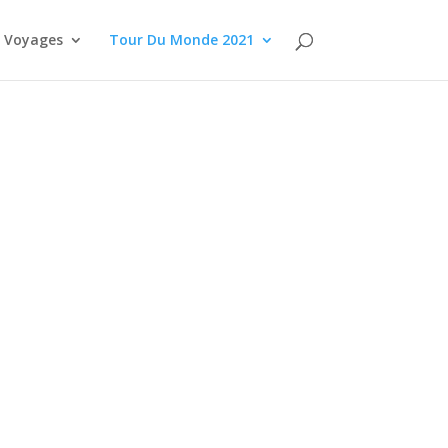
Voyages
Tour Du Monde 2021