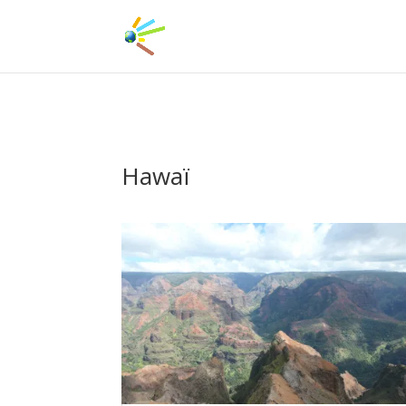
Hawaï