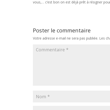
vous,… c’est bon on est déjà prêt à résigner pour v
Poster le commentaire
Votre adresse e-mail ne sera pas publiée.
Les ch