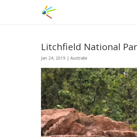
Litchfield National Pa
Jan 24, 2019
|
Australie