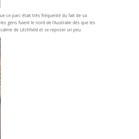
e ce parc était très fréquenté du fait de sa
es gens fuient le nord de l’Australie dès que les
calme de Litchfield et se reposer un peu.