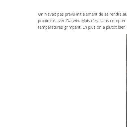
On n’avait pas prévu initialement de se rendre a
proximité avec Darwin. Mais c’est sans compter s
températures grimpent. En plus on a plutôt bien 