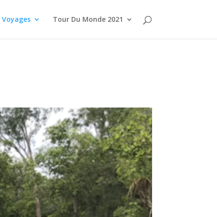
Voyages
Tour Du Monde 2021