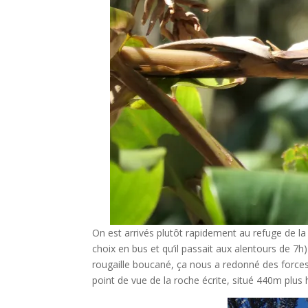
On est arrivés plutôt rapidement au refuge de la Ro
choix en bus et qu’il passait aux alentours de 7h
rougaille boucané, ça nous a redonné des forces.
point de vue de la roche écrite, situé 440m plus 