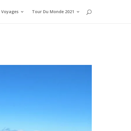
Voyages
Tour Du Monde 2021