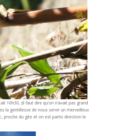
ait 10h30, (il faut dire qu’on n’avait pas grand
eu la gentillesse de nous servir un merveilleux
proche du gite et on est partis direction le