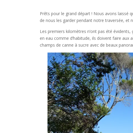
Prêts pour le grand départ ! Nous avons laissé qu
de nous les garder pendant notre traversée, et
Les premiers kilomètres n’ont pas été évidents, ç
en eau comme d’habitude, ils doivent faire aux a
champs de canne à sucre avec de beaux panoramas