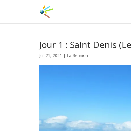
Jour 1 : Saint Denis (L
Juil 21, 2021
|
La Réunion