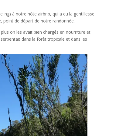
ling) à notre hôte airbnb, qui a eu la gentillesse
, point de départ de notre randonnée.
plus on les avait bien chargés en nourriture et
erpentait dans la forêt tropicale et dans les