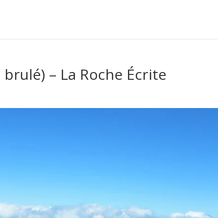
e brulé) – La Roche Écrite