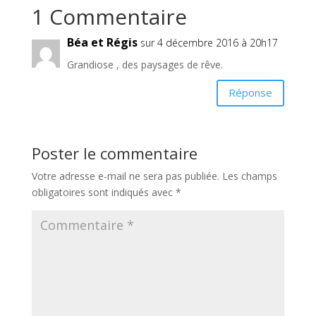
1 Commentaire
Béa et Régis
sur 4 décembre 2016 à 20h17
Grandiose , des paysages de rêve.
Réponse
Poster le commentaire
Votre adresse e-mail ne sera pas publiée.
Les champs
obligatoires sont indiqués avec
*