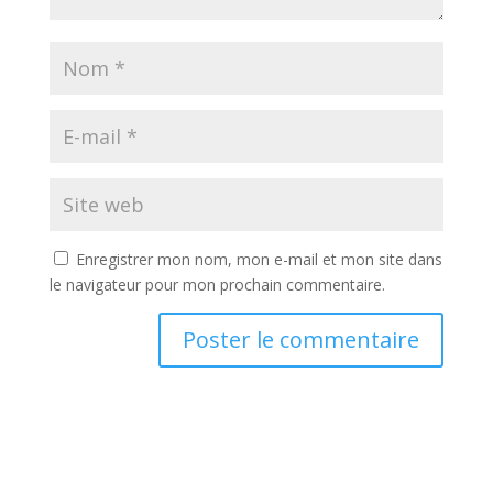
Enregistrer mon nom, mon e-mail et mon site dans
le navigateur pour mon prochain commentaire.