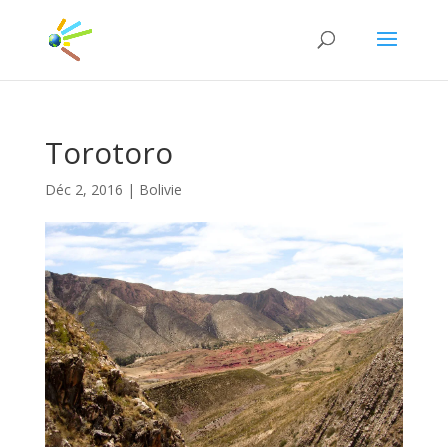
Torotoro
Déc 2, 2016
|
Bolivie