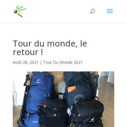
Tour du monde, le
retour !
Août 28, 2021
|
Tour Du Monde 2021