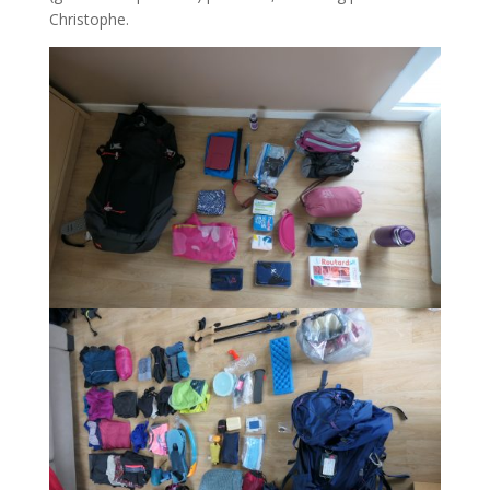
Christophe.