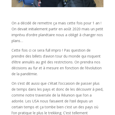
On a décidé de remettre ça mais cette fois pour 1 an !
On devait initialement partir en août 2020 mais un petit
imprévu d’ordre planétaire nous a obligé à changer nos
plans…
Cette fois ci ce sera full impro ! Pas question de
prendre des billets d’avion tour du monde qui risquent
d’être annulés au gré des restrictions. On prendra nos
décisions au fur et à mesure en fonction de l’évolution
de la pandémie.
On s’est dit aussi que c’était l’occasion de passer plus
de temps dans les pays et donc de les découvrir à pied,
comme notre traversée de la Réunion que l’on a
adorée. Les USA nous faisaient de l’œil depuis un
certain temps et ça tombe bien c’est un des pays où
l’on pratique le plus le trekking. C’est tellement