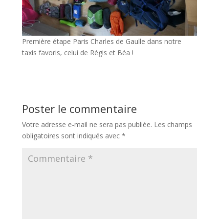
Première étape Paris Charles de Gaulle dans notre
taxis favoris, celui de Régis et Béa !
Poster le commentaire
Votre adresse e-mail ne sera pas publiée.
Les champs
obligatoires sont indiqués avec
*