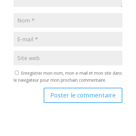
Enregistrer mon nom, mon e-mail et mon site dans
le navigateur pour mon prochain commentaire.