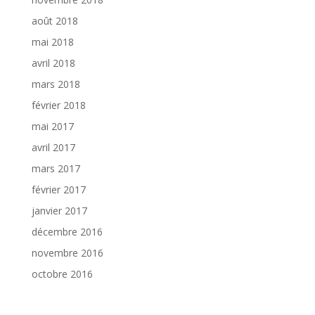
août 2018
mai 2018
avril 2018
mars 2018
février 2018
mai 2017
avril 2017
mars 2017
février 2017
janvier 2017
décembre 2016
novembre 2016
octobre 2016