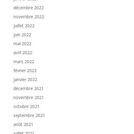
décembre 2022
novembre 2022
juillet 2022
juin 2022
mai 2022
avril 2022
mars 2022
février 2022
janvier 2022
décembre 2021
novembre 2021
octobre 2021
septembre 2021
août 2021
juillet 2021