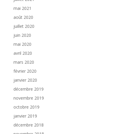
mai 2021
août 2020
juillet 2020
juin 2020
mai 2020
avril 2020
mars 2020
février 2020
janvier 2020
décembre 2019
novembre 2019
octobre 2019
janvier 2019
décembre 2018
novembre 2018