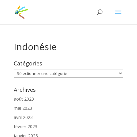
Indonésie
Catégories
Catégories
Archives
août 2023
mai 2023
avril 2023
février 2023
janvier 2023